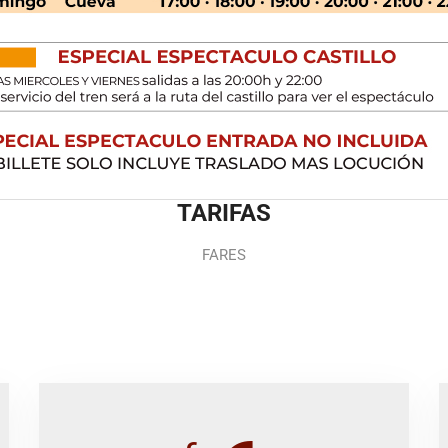
TARIFAS
FARES