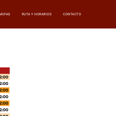
ARIFAS
RUTA Y HORARIOS
CONTACTO