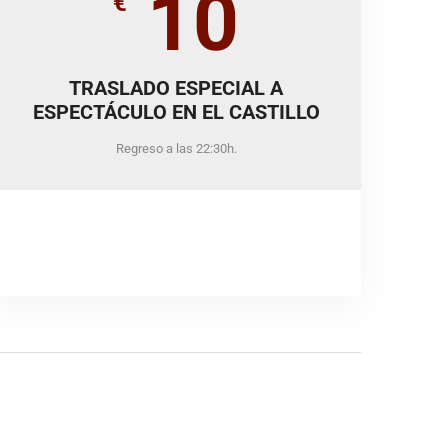
10
€
TRASLADO ESPECIAL A
ESPECTÁCULO EN EL CASTILLO
Regreso a las 22:30h.