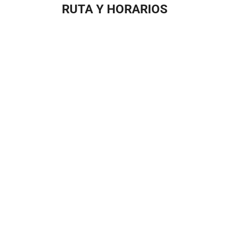
RUTA Y HORARIOS